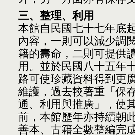
三、整理、利用
本館自民國七十七年底
內容，一則可以減少調
籍的壽命，二則可提供
用。並於民國八十五年
路可使珍藏資料得到更廣
維護，過去較著重「保
通、利用與推廣」，使
前，本館歷年亦持續朝此
善本、古籍全數整編完