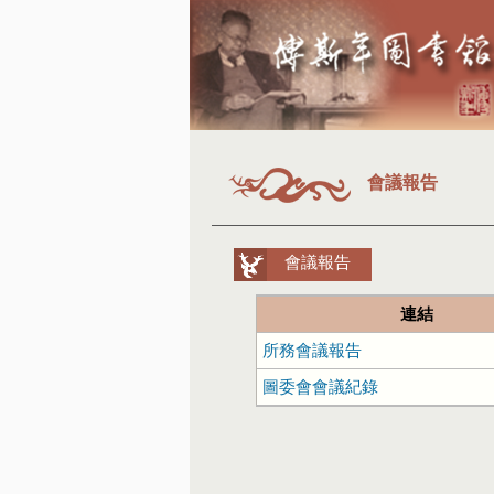
會議報告
會議報告
連結
所務會議報告
圖委會會議紀錄