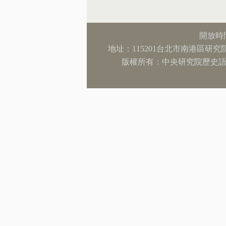
開放時間
地址：115201台北市南港區研究院路二段13
版權所有：中央研究院歷史語